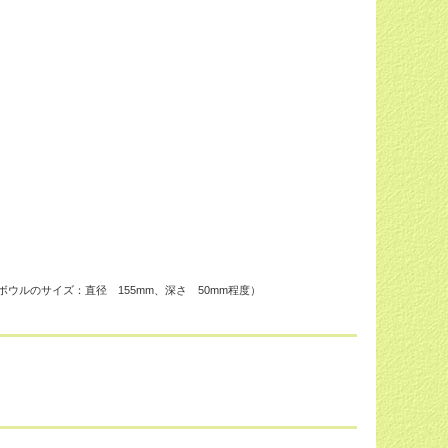
ウルのサイズ：直径 155mm、深さ 50mm程度）