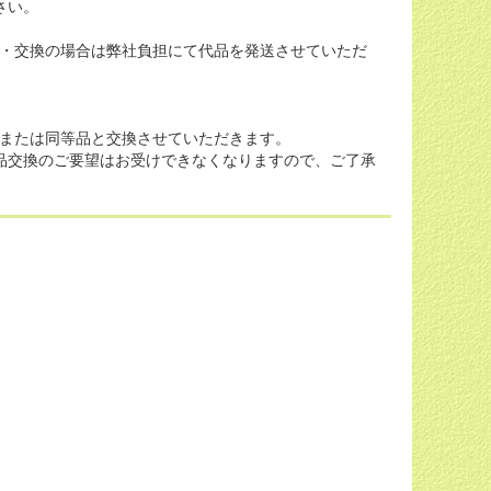
さい。
・交換の場合は弊社負担にて代品を発送させていただ
または同等品と交換させていただきます。
品交換のご要望はお受けできなくなりますので、ご了承