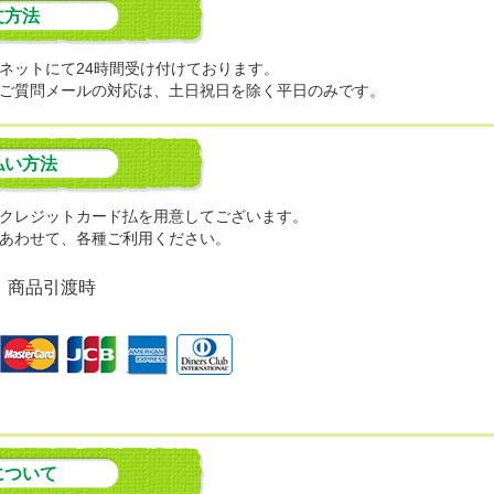
文方法
ネットにて24時間受け付けております。
ご質問メールの対応は、土日祝日を除く平日のみです。
払い方法
クレジットカード払を用意してございます。
あわせて、各種ご利用ください。
：商品引渡時
について