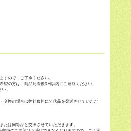
ますので、ご了承ください。
希望の方は、商品到着後3日以内にご連絡ください。
さい。
・交換の場合は弊社負担にて代品を発送させていただ
または同等品と交換させていただきます。
品交換のご要望はお受けできなくなりますので、ご了承