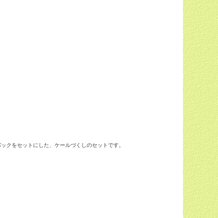
パックをセットにした、ケールづくしのセットです。